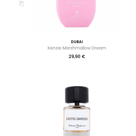
DUBAI
Kenzie Marshmallow Dream
29,90
€