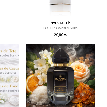
NOUVEAUTÉS
EXOTIC GARDEN 50ml
29,90
€